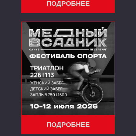
ПОДРОБНЕЕ
АККРЕДИТАЦИЯ СМИ