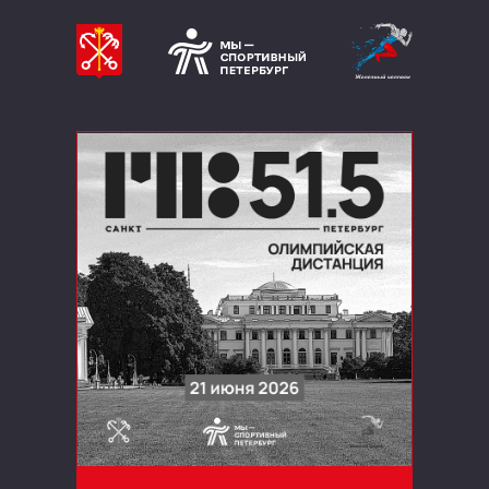
ПОДРОБНЕЕ